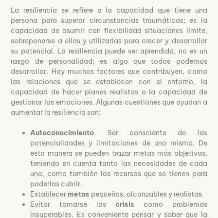
La resiliencia se refiere a la capacidad que tiene una
persona para superar circunstancias traumáticas; es la
capacidad de asumir con flexibilidad situaciones límite,
sobreponerse a ellas y utilizarlas para crecer y desarrollar
su potencial. La resiliencia puede ser aprendida, no es un
rasgo de personalidad; es algo que todos podemos
desarrollar. Hay muchos factores que contribuyen, como
las relaciones que se establecen con el entorno, la
capacidad de hacer planes realistas o la capacidad de
gestionar las emociones. Algunas cuestiones que ayudan a
aumentar la resiliencia son:
Autoconocimiento
. Ser consciente de las
potencialidades y limitaciones de uno mismo. De
esta manera se pueden trazar metas más objetivas,
teniendo en cuenta tanto las necesidades de cada
uno, como también los recursos que se tienen para
poderlas cubrir.
Establecer
metas
pequeñas, alcanzables y realistas.
Evitar tomarse las
crisis
como problemas
insuperables. Es conveniente pensar y saber que la