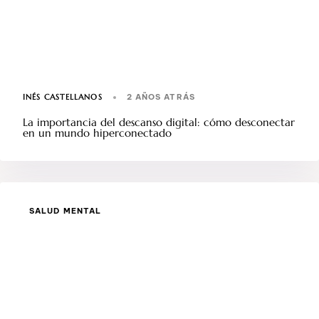
INÉS CASTELLANOS
2 AÑOS ATRÁS
La importancia del descanso digital: cómo desconectar
en un mundo hiperconectado
SALUD MENTAL