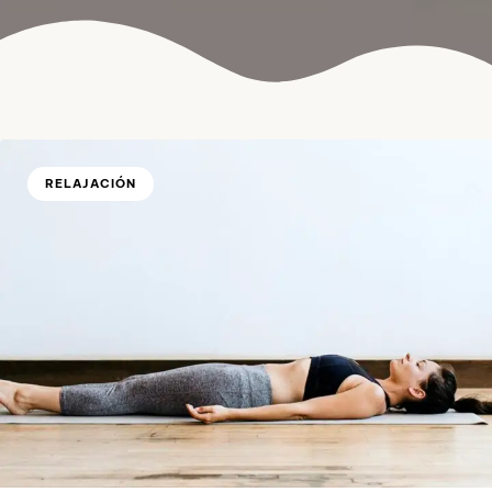
RELAJACIÓN