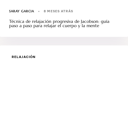
SARAY GARCIA
8 MESES ATRÁS
Técnica de relajación progresiva de Jacobson: guía
paso a paso para relajar el cuerpo y la mente
RELAJACIÓN