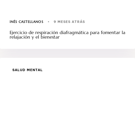
INÉS CASTELLANOS
9 MESES ATRÁS
Ejercicio de respiración diafragmática para fomentar la
relajación y el bienestar
SALUD MENTAL