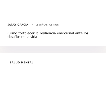
SARAY GARCIA
2 AÑOS ATRÁS
Cómo fortalecer la resiliencia emocional ante los
desafíos de la vida
SALUD MENTAL