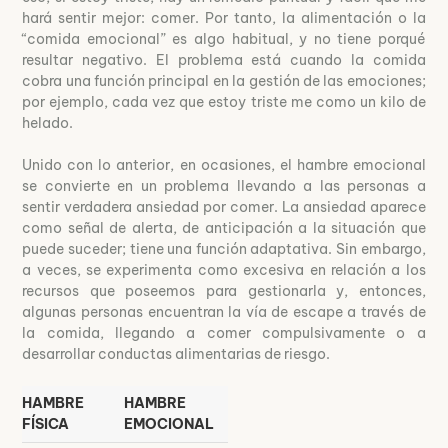
hará sentir mejor: comer. Por tanto, la alimentación o la
“comida emocional” es algo habitual, y no tiene porqué
resultar negativo. El problema está cuando la comida
cobra una función principal en la gestión de las emociones;
por ejemplo, cada vez que estoy triste me como un kilo de
helado.
Unido con lo anterior, en ocasiones, el hambre emocional
se convierte en un problema llevando a las personas a
sentir verdadera ansiedad por comer. La ansiedad aparece
como señal de alerta, de anticipación a la situación que
puede suceder; tiene una función adaptativa. Sin embargo,
a veces, se experimenta como excesiva en relación a los
recursos que poseemos para gestionarla y, entonces,
algunas personas encuentran la vía de escape a través de
la comida, llegando a comer compulsivamente o a
desarrollar conductas alimentarias de riesgo.
HAMBRE
HAMBRE
FÍSICA
EMOCIONAL