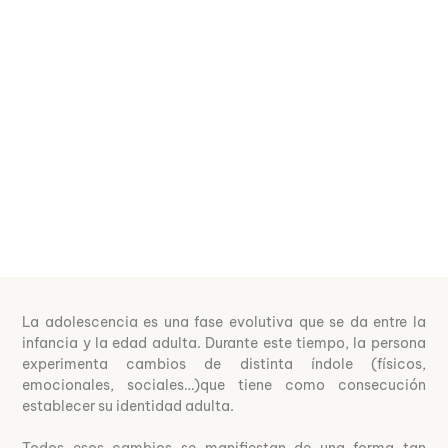
La adolescencia es una fase evolutiva que se da entre la
infancia y la edad adulta. Durante este tiempo, la persona
experimenta cambios de distinta índole (físicos,
emocionales, sociales…)que tiene como consecución
establecer su identidad adulta.