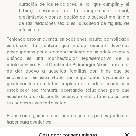
duración de las relaciones, el rol que cumplir y el
futuro), desarrollo de la competencia social,
crecimiento y consolidación de la autoestima, inicio
de las relaciones sexuales, búsqueda de figuras de
referencia…
Teniendo esto en cuenta, en ocasiones, resulta complicado
establecer la frontera que marca cuándo debemos
preocuparnos por el comportamiento de un adolescente y
cuándo es una manifestación representativa de la
adolescencia. En el
Centro de Psicología Neos
, tratamos
de dar apoyo a aquellas familias con hijos que se
encuentran en esta etapa tan importante, ayudando a
gestionar los conflictos propios de la adolescencia y a
establecer esa frontera, aportando soluciones para que
nuestro hijo se desarrolle positivamente y la relación con
sus padres se vea fortalecida.
Estas son algunas de las pautas que los padres podemos
hacer para ayudarles:
Gestionar consentimiento
Crear y un entorno familiar seguro donde puedan