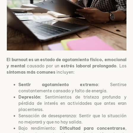
El burnout es un estado de agotamiento físico, emocional
y mental
causado por un
estrés laboral prolongado
. Los
síntomas más comunes
incluyen:
Sentir agotamiento extremo
: Sentirse
constantemente cansado y falto de energía.
Depresión
: Sentimientos de tristeza profunda y
pérdida de interés en actividades que antes eran
placenteras.
Sensación de desesperanza: Sentir que la situación
no mejorará y que no hay salida.
Bajo rendimiento:
Dificultad para concentrarse
,