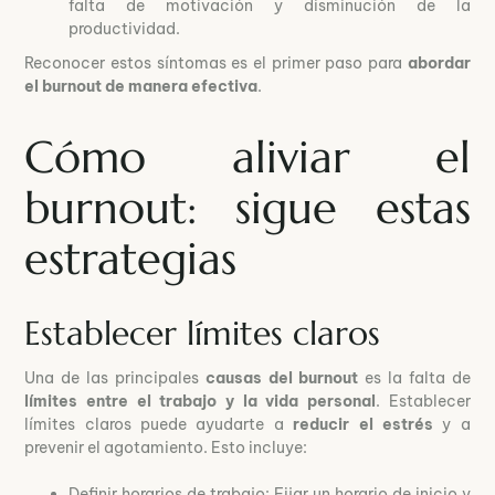
falta de motivación y disminución de la
productividad.
Reconocer estos síntomas es el primer paso para
abordar
el burnout de manera efectiva
.
Cómo aliviar el
burnout: sigue estas
estrategias
Establecer límites claros
Una de las principales
causas del burnout
es la falta de
límites entre el trabajo y la vida personal
. Establecer
límites claros puede ayudarte a
reducir el estrés
y a
prevenir el agotamiento. Esto incluye:
Definir horarios de trabajo: Fijar un horario de inicio y