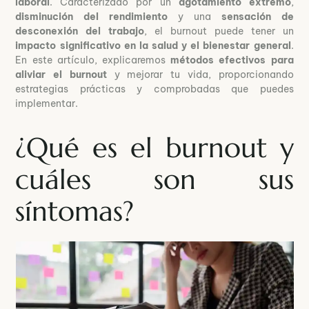
laboral
. Caracterizado por un
agotamiento extremo
,
disminución del rendimiento
y una
sensación de
desconexión del trabajo
, el burnout puede tener un
impacto significativo en la salud y el bienestar general
.
En este artículo, explicaremos
métodos efectivos para
aliviar el burnout
y mejorar tu vida, proporcionando
estrategias prácticas y comprobadas que puedes
implementar.
¿Qué es el burnout y
cuáles son sus
síntomas?