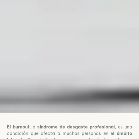
El burnout
, o
síndrome de desgaste profesional
, es una
condición que afecta a muchas personas en el
ámbito