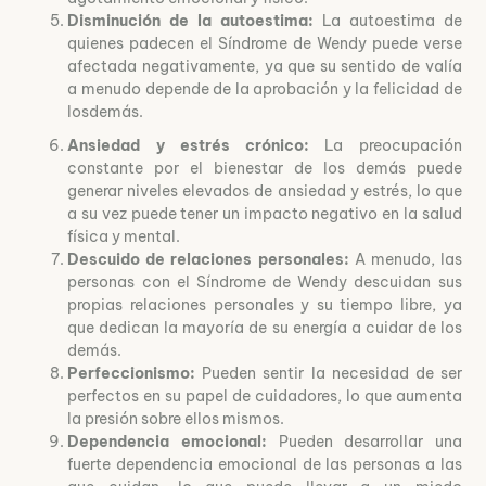
Disminución de la autoestima:
La autoestima de
quienes padecen el Síndrome de Wendy puede verse
afectada negativamente, ya que su sentido de valía
a menudo depende de la aprobación y la felicidad de
losdemás.
Ansiedad y estrés crónico:
La preocupación
constante por el bienestar de los demás puede
generar niveles elevados de ansiedad y estrés, lo que
a su vez puede tener un impacto negativo en la salud
física y mental.
Descuido de relaciones personales:
A menudo, las
personas con el Síndrome de Wendy descuidan sus
propias relaciones personales y su tiempo libre, ya
que dedican la mayoría de su energía a cuidar de los
demás.
Perfeccionismo:
Pueden sentir la necesidad de ser
perfectos en su papel de cuidadores, lo que aumenta
la presión sobre ellos mismos.
Dependencia emocional:
Pueden desarrollar una
fuerte dependencia emocional de las personas a las