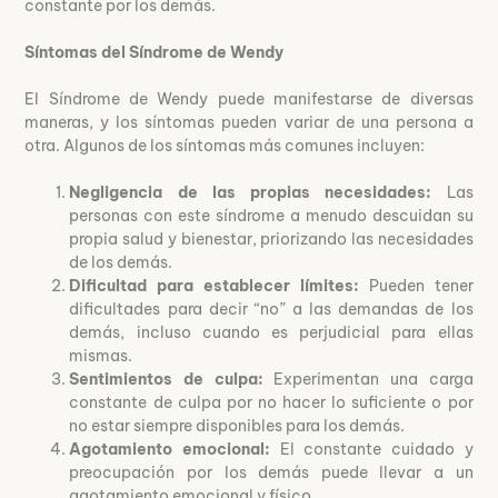
constante por los demás.
Síntomas del Síndrome de Wendy
El Síndrome de Wendy puede manifestarse de diversas
maneras, y los síntomas pueden variar de una persona a
otra. Algunos de los síntomas más comunes incluyen:
Negligencia de las propias necesidades:
Las
personas con este síndrome a menudo descuidan su
propia salud y bienestar, priorizando las necesidades
de los demás.
Dificultad para establecer límites:
Pueden tener
dificultades para decir “no” a las demandas de los
demás, incluso cuando es perjudicial para ellas
mismas.
Sentimientos de culpa:
Experimentan una carga
constante de culpa por no hacer lo suficiente o por
no estar siempre disponibles para los demás.
Agotamiento emocional:
El constante cuidado y
preocupación por los demás puede llevar a un
agotamiento emocional y físico.