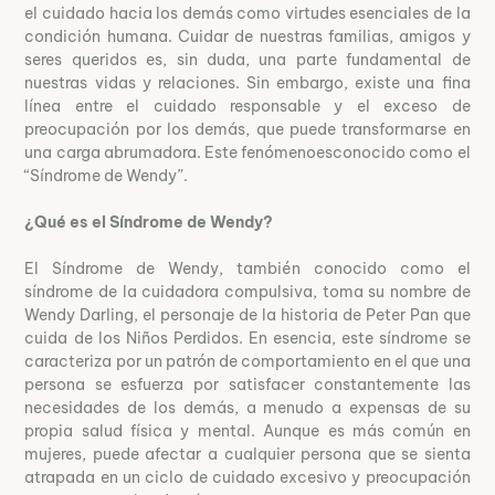
el cuidado hacia los demás como virtudes esenciales de la
condición humana. Cuidar de nuestras familias, amigos y
seres queridos es, sin duda, una parte fundamental de
nuestras vidas y relaciones. Sin embargo, existe una fina
línea entre el cuidado responsable y el exceso de
preocupación por los demás, que puede transformarse en
una carga abrumadora. Este fenómenoesconocido como el
“Síndrome de Wendy”.
¿Qué es el Síndrome de Wendy?
El Síndrome de Wendy, también conocido como el
síndrome de la cuidadora compulsiva, toma su nombre de
Wendy Darling, el personaje de la historia de Peter Pan que
cuida de los Niños Perdidos. En esencia, este síndrome se
caracteriza por un patrón de comportamiento en el que una
persona se esfuerza por satisfacer constantemente las
necesidades de los demás, a menudo a expensas de su
propia salud física y mental. Aunque es más común en
mujeres, puede afectar a cualquier persona que se sienta
atrapada en un ciclo de cuidado excesivo y preocupación