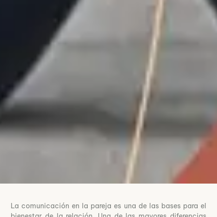
La comunicación en la pareja es una de las bases para el
bienestar de la relación. Una de las mayores diferencias