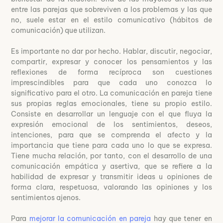
entre las parejas que sobreviven a los problemas y las que
no, suele estar en el estilo comunicativo (hábitos de
comunicación) que utilizan.
Es importante no dar por hecho. Hablar, discutir, negociar,
compartir, expresar y conocer los pensamientos y las
reflexiones de forma recíproca son cuestiones
imprescindibles para que cada uno conozca lo
significativo para el otro. La comunicación en pareja tiene
sus propias reglas emocionales, tiene su propio estilo.
Consiste en desarrollar un lenguaje con el que fluya la
expresión emocional de los sentimientos, deseos,
intenciones, para que se comprenda el afecto y la
importancia que tiene para cada uno lo que se expresa.
Tiene mucha relación, por tanto, con el desarrollo de una
comunicación empática y asertiva, que se refiere a la
habilidad de expresar y transmitir ideas u opiniones de
forma clara, respetuosa, valorando las opiniones y los
sentimientos ajenos.
Para
mejorar la comunicación en pareja
hay que tener en