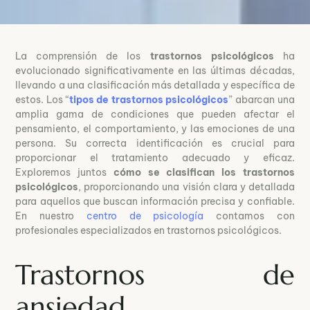
La comprensión de los
trastornos psicológicos
ha
evolucionado significativamente en las últimas décadas,
llevando a una clasificación más detallada y específica de
estos. Los “
tipos de trastornos psicológicos
” abarcan una
amplia gama de condiciones que pueden afectar el
pensamiento, el comportamiento, y las emociones de una
persona. Su correcta identificación es crucial para
proporcionar el tratamiento adecuado y eficaz.
Exploremos juntos
cómo se clasifican los trastornos
psicológicos
, proporcionando una visión clara y detallada
para aquellos que buscan información precisa y confiable.
En nuestro
centro de psicología
contamos con
profesionales especializados en trastornos psicológicos.
Trastornos de
ansiedad