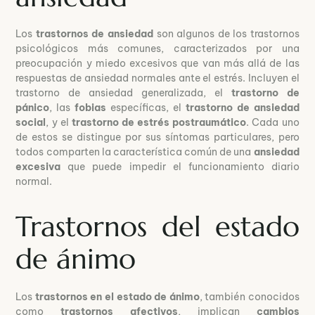
Los
trastornos de ansiedad
son algunos de los trastornos
psicológicos más comunes, caracterizados por una
preocupación y miedo excesivos que van más allá de las
respuestas de ansiedad normales ante el estrés. Incluyen el
trastorno de ansiedad generalizada, el
trastorno de
pánico
, las
fobias
específicas, el
trastorno de ansiedad
social
, y el
trastorno de estrés postraumático
. Cada uno
de estos se distingue por sus síntomas particulares, pero
todos comparten la característica común de una
ansiedad
excesiva
que puede impedir el funcionamiento diario
normal.
Trastornos del estado
de ánimo
Los
trastornos en el estado de ánimo
, también conocidos
como
trastornos afectivos
, implican
cambios