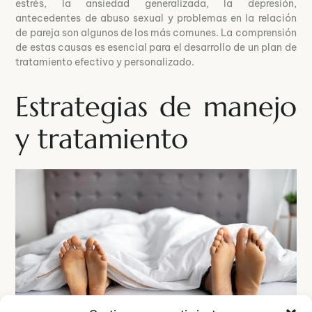
estrés, la ansiedad generalizada, la depresión,
antecedentes de abuso sexual y problemas en la relación
de pareja son algunos de los más comunes. La comprensión
de estas causas es esencial para el desarrollo de un plan de
tratamiento efectivo y personalizado.
Estrategias de manejo
y tratamiento