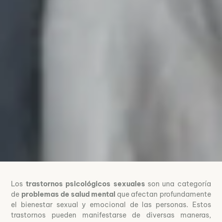
Los
trastornos psicológicos sexuales
son una categoría
de
problemas de salud mental
que afectan profundamente
el bienestar sexual y emocional de las personas. Estos
trastornos pueden manifestarse de diversas maneras,