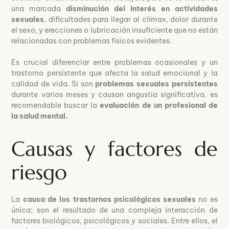
una marcada
disminución del interés en actividades
sexuales
, dificultades para llegar al clímax, dolor durante
el sexo, y erecciones o lubricación insuficiente que no están
relacionadas con problemas físicos evidentes.
Es crucial diferenciar entre problemas ocasionales y un
trastorno persistente que afecta la salud emocional y la
calidad de vida. Si son
problemas sexuales persistentes
durante varios meses y causan angustia significativa, es
recomendable buscar la
evaluación de un profesional de
la salud mental.
Causas y factores de
riesgo
La
causa de los trastornos psicológicos sexuales
no es
única; son el resultado de una compleja interacción de
factores biológicos, psicológicos y sociales. Entre ellos, el