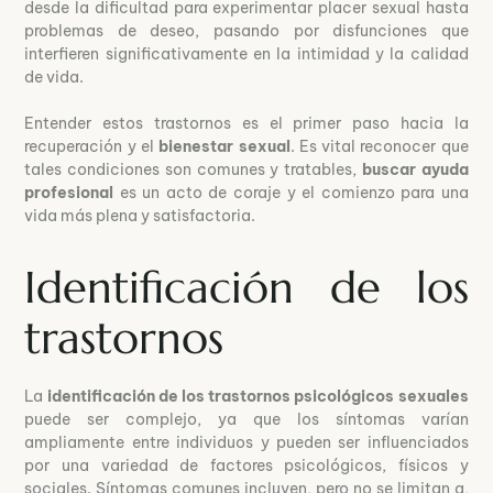
desde la dificultad para experimentar placer sexual hasta
problemas de deseo, pasando por disfunciones que
interfieren significativamente en la intimidad y la calidad
de vida.
Entender estos trastornos es el primer paso hacia la
recuperación y el
bienestar sexual
. Es vital reconocer que
tales condiciones son comunes y tratables,
buscar ayuda
profesional
es un acto de coraje y el comienzo para una
vida más plena y satisfactoria.
Identificación de los
trastornos
La
identificación de los trastornos psicológicos sexuales
puede ser complejo, ya que los síntomas varían
ampliamente entre individuos y pueden ser influenciados
por una variedad de factores psicológicos, físicos y
sociales. Síntomas comunes incluyen, pero no se limitan a,