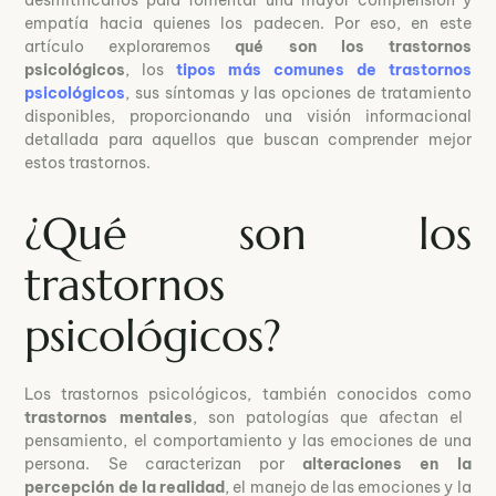
empatía hacia quienes los padecen. Por eso, en este
artículo exploraremos
qué son los trastornos
psicológicos
, los
tipos más comunes de trastornos
psicológicos
, sus síntomas y las opciones de tratamiento
disponibles, proporcionando una visión informacional
detallada para aquellos que buscan comprender mejor
estos trastornos.
¿Qué son los
trastornos
psicológicos?
Los trastornos psicológicos, también conocidos como
trastornos mentales
, son patologías que afectan el
pensamiento, el comportamiento y las emociones de una
persona. Se caracterizan por
alteraciones en la
percepción de la realidad
, el manejo de las emociones y la