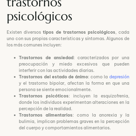
trastornos
psicológicos
Existen diversos
tipos de trastornos psicológicos
, cada
uno con sus propias características y síntomas. Algunos de
los más comunes incluyen:
Trastornos de ansiedad
: caracterizados por una
preocupación y miedo excesivos que pueden
interferir con las actividades diarias.
Trastornos del estado de ánimo
: como la
depresión
y el trastorno bipolar, afectan la forma en que una
persona se siente emocionalmente.
Trastornos psicóticos
: incluyen la esquizofrenia,
donde los individuos experimentan alteraciones en la
percepción de la realidad.
Trastornos alimentarios
: como la anorexia y la
bulimia, implican problemas graves en la percepción
del cuerpo y comportamientos alimentarios.