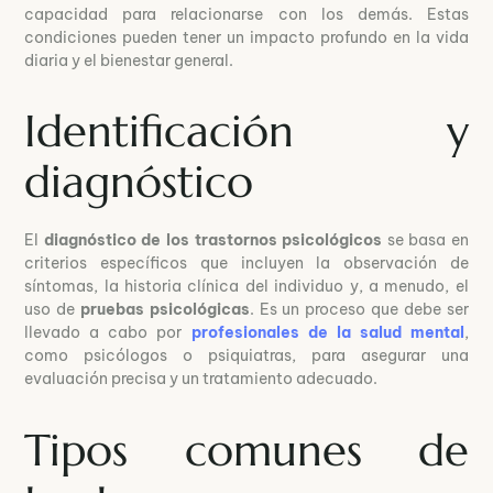
capacidad para relacionarse con los demás. Estas
condiciones pueden tener un impacto profundo en la vida
diaria y el bienestar general.
Identificación y
diagnóstico
El
diagnóstico de los trastornos psicológicos
se basa en
criterios específicos que incluyen la observación de
síntomas, la historia clínica del individuo y, a menudo, el
uso de
pruebas psicológicas
. Es un proceso que debe ser
llevado a cabo por
profesionales de la salud mental
,
como psicólogos o psiquiatras, para asegurar una
evaluación precisa y un tratamiento adecuado.
Tipos comunes de