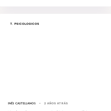
T. PSICOLOGICOS
INÉS CASTELLANOS
2 AÑOS ATRÁS