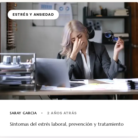
ESTRÉS Y ANSIEDAD
SARAY GARCIA
2 AÑOS ATRÁS
Síntomas del estrés laboral, prevención y tratamiento