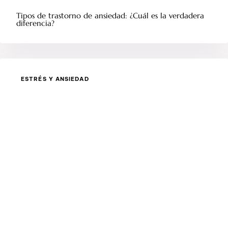
Tipos de trastorno de ansiedad: ¿Cuál es la verdadera
diferencia?
ESTRÉS Y ANSIEDAD