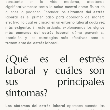
constante en la vida moderna, afectando
significativamente tanto la
salud mental
como física de
quienes lo padecen. Entender los
síntomas del estrés
laboral
es el primer paso para abordarlo de manera
efectiva, lo cual es crucial en un
entorno laboral cada vez
más exigente
. En este artículo, exploraremos los
signos
más comunes del estrés laboral
, cómo prevenir su
aparición y las estrategias más efectivas para el
tratamiento del estrés laboral.
.
¿Qué es el estrés
laboral y cuáles son
sus principales
síntomas?
Los síntomas del estrés laboral
aparecen cuando las