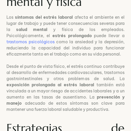
mental y física
Los
síntomas del estrés laboral
afecta el ambiente en el
lugar de trabajo y puede tener consecuencias severas para
la
salud mental
y física de los empleados.
Psicológicamente, el
estrés prolongado
puede llevar a
trastornos psicológicos
como la ansiedad y la depresión,
reduciendo la capacidad del individuo para funcionar
eficazmente tanto en el trabajo como en su vida personal.
Desde el punto de vista físico, el estrés continuo contribuye
al desarrollo de enfermedades cardiovasculares, trastornos
gastrointestinales y otros problemas de salud. La
exposición prolongada al estrés laboral
también está
vinculada a un mayor riesgo de accidentes laborales y a un
aumento en las tasas de ausentismo. La
prevención y
manejo
adecuado de estos síntomas son clave para
mantener una fuerza laboral saludable y productiva.
Estrategias de