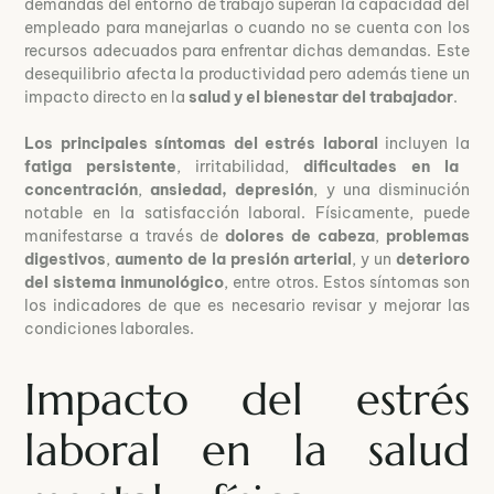
demandas del entorno de trabajo superan la capacidad del
empleado para manejarlas o cuando no se cuenta con los
recursos adecuados para enfrentar dichas demandas. Este
desequilibrio afecta la productividad pero además tiene un
impacto directo en la
salud y el bienestar del trabajador
.
Los principales síntomas del estrés laboral
incluyen la
fatiga persistente
, irritabilidad,
dificultades en la
concentración
,
ansiedad, depresión
, y una disminución
notable en la satisfacción laboral. Físicamente, puede
manifestarse a través de
dolores de cabeza
,
problemas
digestivos
,
aumento de la presión arterial
, y un
deterioro
del sistema inmunológico
, entre otros. Estos síntomas son
los indicadores de que es necesario revisar y mejorar las
condiciones laborales.
Impacto del estrés
laboral en la salud