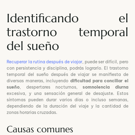
Identificando el
trastorno temporal
del sueño
Recuperar la rutina después de viajar
, puede ser difícil, pero
con persistencia y disciplina, podrás lograrlo. El trastorno
temporal del sueño después de viajar se manifiesta de
diversas maneras, incluyendo
dificultad para conciliar el
sueño
, despertares nocturnos,
somnolencia diurna
excesiva, y una sensación general de desajuste. Estos
síntomas pueden durar varios días o incluso semanas,
dependiendo de la duración del viaje y la cantidad de
zonas horarias cruzadas.
Causas comunes