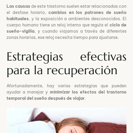
Las causas
de este trastorno suelen estar relacionadas con
el desfase horario,
cambios en los patrones de sueño
habituales
, y la exposición a ambientes desconocidos. El
cuerpo humano tiene un reloj interno que regula el
ciclo de
sueño-vigilia
, y cuando viajamos a través de diferentes
zonas horarias, ese reloj necesita tiempo para ajustarse.
Estrategias efectivas
para la recuperación
Afortunadamente, hay varias estrategias que pueden
ayudar a manejar y
minimizar los efectos del trastorno
temporal del sueño después de viajar
.