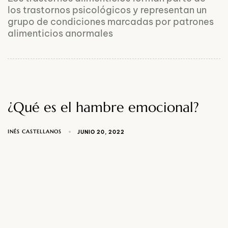
los trastornos psicológicos y representan un
grupo de condiciones marcadas por patrones
alimenticios anormales
¿Qué es el hambre emocional?
INÉS CASTELLANOS
JUNIO 20, 2022