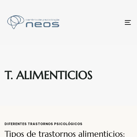
To
nav
T. ALIMENTICIOS
DIFERENTES TRASTORNOS PSICOLÓGICOS
Tipos de trastornos alimenticios: