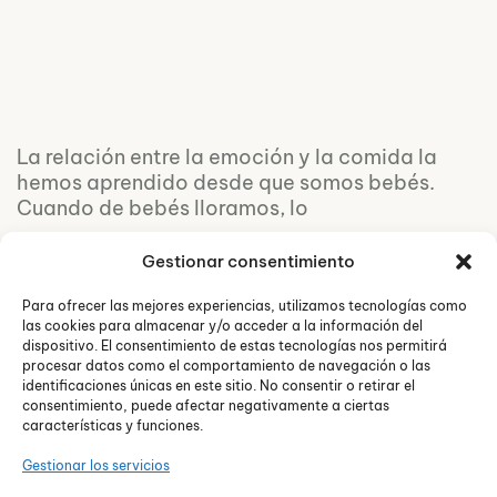
La relación entre la emoción y la comida la
hemos aprendido desde que somos bebés.
Cuando de bebés lloramos, lo
Gestionar consentimiento
Para ofrecer las mejores experiencias, utilizamos tecnologías como
las cookies para almacenar y/o acceder a la información del
dispositivo. El consentimiento de estas tecnologías nos permitirá
procesar datos como el comportamiento de navegación o las
identificaciones únicas en este sitio. No consentir o retirar el
consentimiento, puede afectar negativamente a ciertas
características y funciones.
Gestionar los servicios