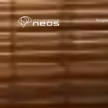
Terapia