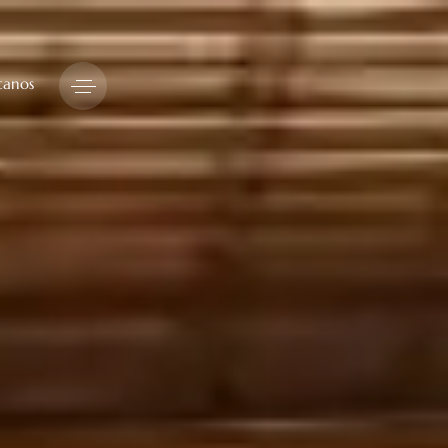
tanos