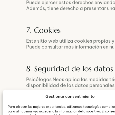
Puede ejercer estos derechos enviando
Además, tiene derecho a presentar una
7. Cookies
Este sitio web utiliza cookies propias y
Puede consultar más información en n
8. Seguridad de los datos
Psicólogos Neos aplica las medidas téc
disponibilidad de los datos personales 
Gestionar consentimiento
Fecha de última actualización:
junio d
Para ofrecer las mejores experiencias, utilizamos tecnologías como la
para almacenar y/o acceder a la información del dispositivo. El conse