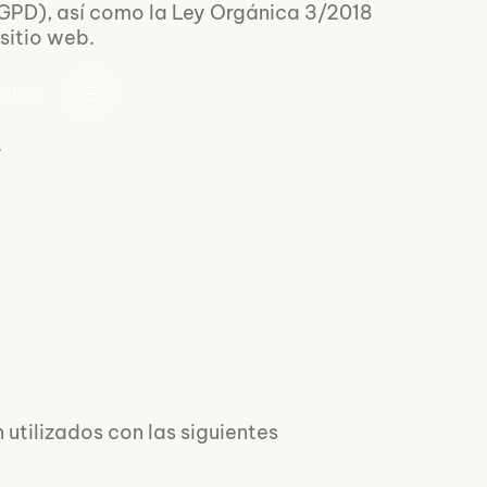
GPD), así como la Ley Orgánica 3/2018
sitio web.
tanos
.
utilizados con las siguientes