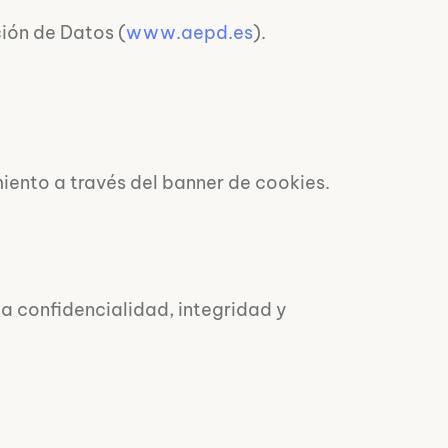
ión de Datos (
www.aepd.es
).
iento a través del banner de cookies.
a confidencialidad, integridad y