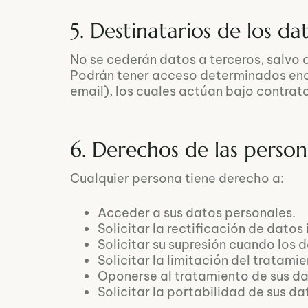
5. Destinatarios de los da
No se cederán datos a terceros, salvo 
Podrán tener acceso determinados enc
email), los cuales actúan bajo contra
6. Derechos de las person
Cualquier persona tiene derecho a:
Acceder a sus datos personales.
Solicitar la rectificación de datos
Solicitar su supresión cuando los 
Solicitar la limitación del tratamie
Oponerse al tratamiento de sus da
Solicitar la portabilidad de sus d