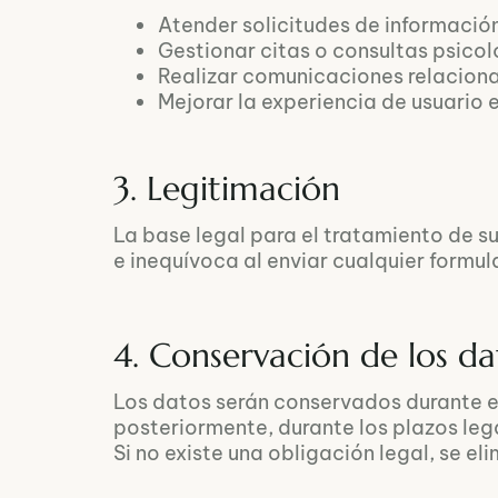
Atender solicitudes de informació
Gestionar citas o consultas psicol
Realizar comunicaciones relacionad
Mejorar la experiencia de usuario 
3. Legitimación
La base legal para el tratamiento de su
e inequívoca al enviar cualquier formula
4. Conservación de los da
Los datos serán conservados durante el
posteriormente, durante los plazos leg
Si no existe una obligación legal, se el