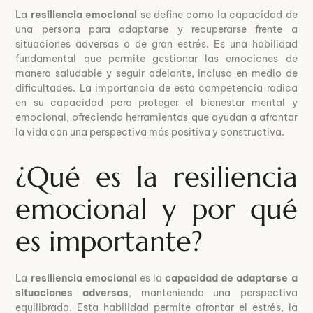
La
resiliencia emocional
se define como la capacidad de
una persona para adaptarse y recuperarse frente a
situaciones adversas o de gran estrés. Es una habilidad
fundamental que permite gestionar las emociones de
manera saludable y seguir adelante, incluso en medio de
dificultades. La importancia de esta competencia radica
en su capacidad para proteger el bienestar mental y
emocional, ofreciendo herramientas que ayudan a afrontar
la vida con una perspectiva más positiva y constructiva.
¿Qué es la resiliencia
emocional y por qué
es importante?
La
resiliencia emocional
es la
capacidad de adaptarse a
situaciones adversas
, manteniendo una perspectiva
equilibrada. Esta habilidad permite afrontar el estrés, la