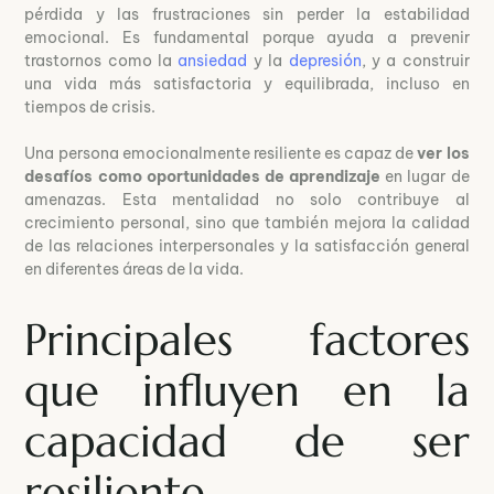
pérdida y las frustraciones sin perder la estabilidad
emocional. Es fundamental porque ayuda a prevenir
trastornos como la
ansiedad
y la
depresión
, y a construir
una vida más satisfactoria y equilibrada, incluso en
tiempos de crisis.
Una persona emocionalmente resiliente es capaz de
ver los
desafíos como oportunidades de aprendizaje
en lugar de
amenazas. Esta mentalidad no solo contribuye al
crecimiento personal, sino que también mejora la calidad
de las relaciones interpersonales y la satisfacción general
en diferentes áreas de la vida.
Principales factores
que influyen en la
capacidad de ser
resiliente