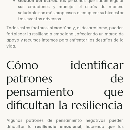
Gestión del estrés
: las personas que saben regular
sus emociones y manejar el estrés de manera
saludable son más propensas a recuperar su bienestar
tras eventos adversos.
Todos estos factores interactúan y, al desarrollarse, pueden
fortalecer la resiliencia emocional, ofreciendo un marco de
apoyo y recursos internos para enfrentar los desafíos de la
vida.
Cómo identificar
patrones de
pensamiento que
dificultan la resiliencia
Algunos patrones de pensamiento negativos pueden
dificultar la
resiliencia emocional
, haciendo que las