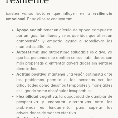
Existen varios factores que influyen en la
resiliencia
emocional
. Entre ellos se encuentran:
Apoyo social
: tener un círculo de apoyo compuesto
por amigos, familiares y seres queridos que ofrezcan
comprensión y empatía ayuda a sobrellevar los
momentos difíciles.
Autoestima
: una autoestima saludable es clave, ya
que las personas que confían en sus habilidades son
más propensas a enfrentar adversidades sin sentirse
derrotadas.
Actitud positiva
: mantener una visión optimista ante
los problemas permite a las personas ver las
dificultades como desafíos temporales y manejables
en lugar de como obstáculos insuperables.
Flexibilidad cognitiva
: la capacidad de cambiar de
perspectiva y encontrar alternativas ante los
problemas es fundamental para superar las
adversidades de manera efectiva.