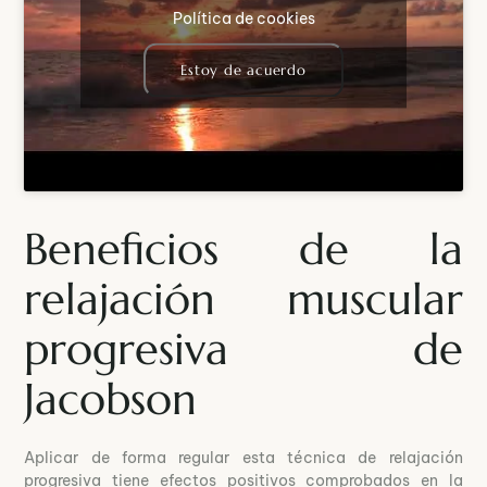
Política de cookies
Estoy de acuerdo
Beneficios de la
relajación muscular
progresiva de
Jacobson
Aplicar de forma regular esta técnica de relajación
progresiva tiene efectos positivos comprobados en la