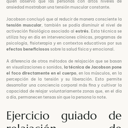
quien observó que las personas con altos niveles de
ansiedad mostraban una tensión muscular constante.
Jacobson concluyó que al reducir de manera consciente la
tensión muscular
, también se podía disminuir el nivel de
activación fisiológica asociado al
estrés
. Esta técnica se
utiliza hoy en día en intervenciones clínicas, programas de
psicología, fisioterapia y en contextos educativos por sus
efectos beneficiosos
sobre la salud física y emocional.
A diferencia de otros métodos de relajación que se basan
en visualizaciones o sonidos,
la técnica de Jacobson pone
el foco directamente en el cuerpo
, en los músculos, en la
percepción de la tensión y su liberación. Esto permite
desarrollar una conciencia corporal más fina y cultivar la
capacidad de relajar voluntariamente zonas que, en el día
a día, permanecen tensas sin que la persona lo note.
Ejercicio guiado de