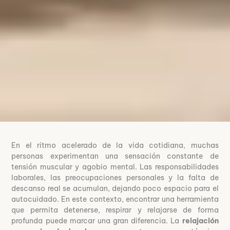
En el ritmo acelerado de la vida cotidiana, muchas
personas experimentan una sensación constante de
tensión muscular y agobio mental. Las responsabilidades
laborales, las preocupaciones personales y la falta de
descanso real se acumulan, dejando poco espacio para el
autocuidado. En este contexto, encontrar una herramienta
que permita detenerse, respirar y relajarse de forma
profunda puede marcar una gran diferencia. La
relajación