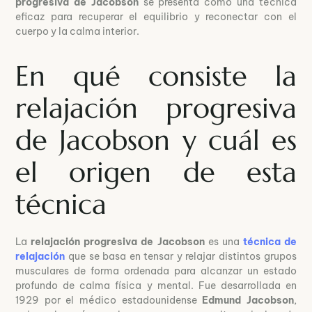
progresiva de Jacobson
se presenta como una técnica
eficaz para recuperar el equilibrio y reconectar con el
cuerpo y la calma interior.
En qué consiste la
relajación progresiva
de Jacobson y cuál es
el origen de esta
técnica
La
relajación progresiva de Jacobson
es una
técnica de
relajación
que se basa en tensar y relajar distintos grupos
musculares de forma ordenada para alcanzar un estado
profundo de calma física y mental. Fue desarrollada en
1929 por el médico estadounidense
Edmund Jacobson
,