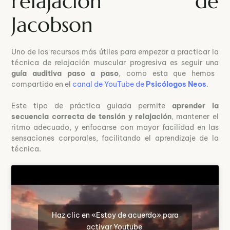
relajación de
Jacobson
Uno de los recursos más útiles para empezar a practicar la
técnica de relajación muscular progresiva es seguir una
guía auditiva paso a paso
, como esta que hemos
compartido en el
canal de YouTube de
Psicólogos Neos
.
Este tipo de práctica guiada permite
aprender la
secuencia correcta de tensión y relajación
, mantener el
ritmo adecuado, y enfocarse con mayor facilidad en las
sensaciones corporales, facilitando el aprendizaje de la
técnica.
Haz clic en «Estoy de acuerdo» para
activar Youtube