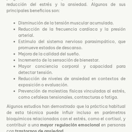
reducción del estrés y la ansiedad. Algunos de sus
principales beneficios son:
Disminución de la tensión muscular acumulada.
Reducción de la frecuencia cardíaca y la presión
arterial.
Estímulo del sistema nervioso parasimpático, que
promueve estados de descanso.
Mejora de la calidad del sueño.
Incremento de la sensación de bienestar.
Mayor conciencia corporal y capacidad para
detectar tensión.
Reducción de niveles de ansiedad en contextos de
exposición o evaluación.
Prevención de molestias físicas vinculadas al estrés,
como cefaleas tensionales, contracturas o fatiga.
Algunos estudios han demostrado que la práctica habitual
de esta técnica puede influir incluso en parámetros
bioquímicos relacionados con el estrés, como el cortisol, y
contribuir a una
mayor regulación emocional
en personas
con
trastornos de ansiedad
.