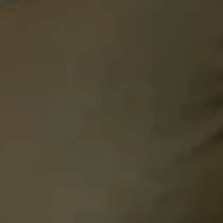
Cómo o
agosto 20, 2024