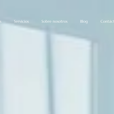
s
Servicios
Sobre nosotros
Blog
Contác