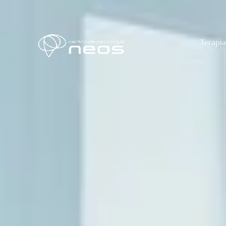
Terapia