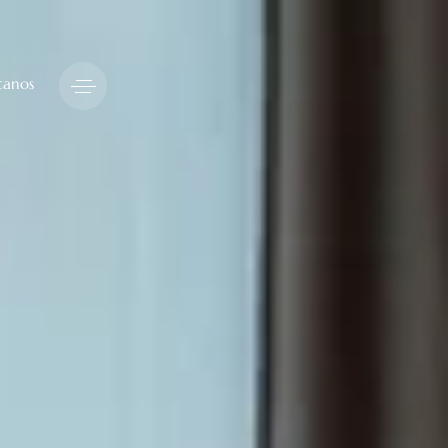
tanos