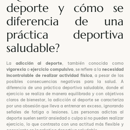
deporte y cómo se
diferencia de una
práctica deportiva
saludable?
La
adicción al deporte
, también conocida como
vigorexia
o
ejercicio compulsivo
, se refiere a la
necesidad
incontrolable de realizar actividad física
, a pesar de las
posibles consecuencias negativas para la salud. A
diferencia de una práctica deportiva saludable, donde el
ejercicio se realiza de manera equilibrada y con objetivos
claros de bienestar, la adicción al deporte se caracteriza
por una obsesión que lleva a entrenar en exceso, ignorando
señales de fatiga o lesiones. Las personas adictas al
deporte suelen sentir ansiedad o culpa si no pueden realizar
ejercicio, lo que contrasta con una actitud más flexible y