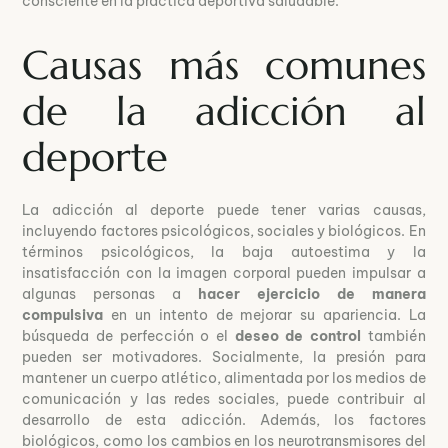
consciente en la práctica deportiva saludable.
Causas más comunes
de la adicción al
deporte
La adicción al deporte puede tener varias causas,
incluyendo factores psicológicos, sociales y biológicos. En
términos psicológicos, la baja autoestima y la
insatisfacción con la imagen corporal pueden impulsar a
algunas personas a
hacer ejercicio de manera
compulsiva
en un intento de mejorar su apariencia. La
búsqueda de perfección o el
deseo de control
también
pueden ser motivadores. Socialmente, la presión para
mantener un cuerpo atlético, alimentada por los medios de
comunicación y las redes sociales, puede contribuir al
desarrollo de esta adicción. Además, los factores
biológicos, como los cambios en los neurotransmisores del