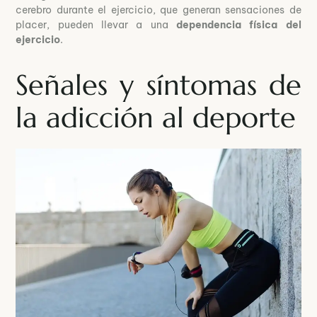
cerebro durante el ejercicio, que generan sensaciones de
placer, pueden llevar a una
dependencia física del
ejercicio
.
Señales y síntomas de
la adicción al deporte