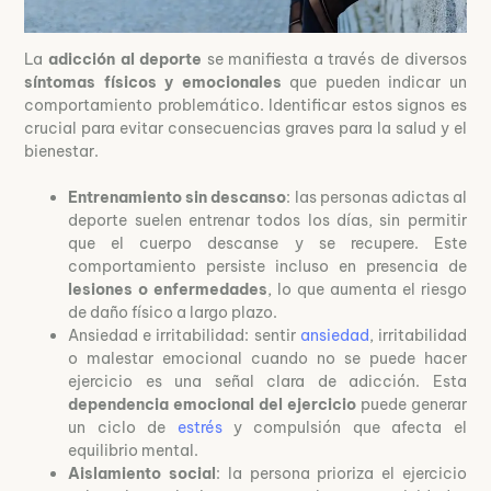
La
adicción al deporte
se manifiesta a través de diversos
síntomas físicos y emocionales
que pueden indicar un
comportamiento problemático. Identificar estos signos es
crucial para evitar consecuencias graves para la salud y el
bienestar.
Entrenamiento sin descanso
: las personas adictas al
deporte suelen entrenar todos los días, sin permitir
que el cuerpo descanse y se recupere. Este
comportamiento persiste incluso en presencia de
lesiones o enfermedades
, lo que aumenta el riesgo
de daño físico a largo plazo.
Ansiedad e irritabilidad: sentir
ansiedad
, irritabilidad
o malestar emocional cuando no se puede hacer
ejercicio es una señal clara de adicción. Esta
dependencia emocional del ejercicio
puede generar
un ciclo de
estrés
y compulsión que afecta el
equilibrio mental.
Aislamiento social
: la persona prioriza el ejercicio