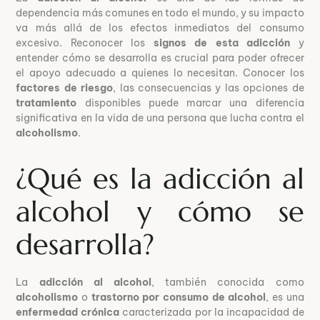
dependencia más comunes en todo el mundo, y su impacto
va más allá de los efectos inmediatos del consumo
excesivo. Reconocer los
signos de esta adicción
y
entender cómo se desarrolla es crucial para poder ofrecer
el apoyo adecuado a quienes lo necesitan. Conocer los
factores de riesgo
, las consecuencias y las opciones de
tratamiento
disponibles puede marcar una diferencia
significativa en la vida de una persona que lucha contra el
alcoholismo
.
¿Qué es la adicción al
alcohol y cómo se
desarrolla?
La
adicción al alcohol
, también conocida como
alcoholismo
o
trastorno por consumo de alcohol
, es una
enfermedad crónica
caracterizada por la incapacidad de