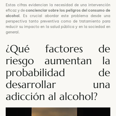
Estas cifras evidencian la necesidad de una intervención
eficaz y de
concienciar sobre los peligros del consumo de
alcohol
. Es crucial abordar este problema desde una
perspectiva tanto preventiva como de tratamiento para
reducir su impacto en la salud pública y en la sociedad en
general.
¿Qué factores de
riesgo aumentan la
probabilidad de
desarrollar una
adicción al alcohol?