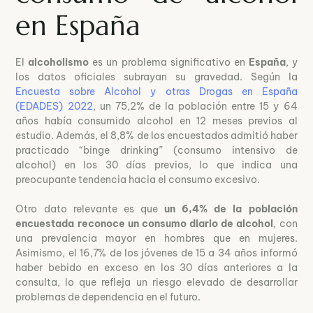
en España
El
alcoholismo
es un problema significativo en
España
, y
los datos oficiales subrayan su gravedad. Según la
Encuesta sobre Alcohol y otras Drogas en España
(EDADES) 2022
, un 75,2% de la población entre 15 y 64
años había consumido alcohol en 12 meses previos al
estudio. Además, el 8,8% de los encuestados admitió haber
practicado “binge drinking” (consumo intensivo de
alcohol) en los 30 días previos, lo que indica una
preocupante tendencia hacia el consumo excesivo.
Otro dato relevante es que
un 6,4% de la población
encuestada reconoce un consumo diario de alcohol
, con
una prevalencia mayor en hombres que en mujeres.
Asimismo, el 16,7% de los jóvenes de 15 a 34 años informó
haber bebido en exceso en los 30 días anteriores a la
consulta, lo que refleja un riesgo elevado de desarrollar
problemas de dependencia en el futuro.