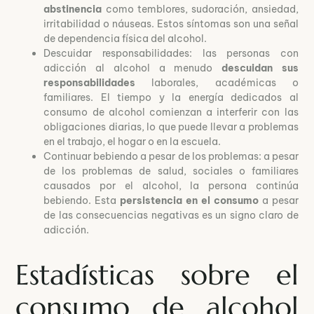
abstinencia
como temblores, sudoración, ansiedad,
irritabilidad o náuseas. Estos síntomas son una señal
de dependencia física del alcohol.
Descuidar responsabilidades: las personas con
adicción al alcohol a menudo
descuidan sus
responsabilidades
laborales, académicas o
familiares. El tiempo y la energía dedicados al
consumo de alcohol comienzan a interferir con las
obligaciones diarias, lo que puede llevar a problemas
en el trabajo, el hogar o en la escuela.
Continuar bebiendo a pesar de los problemas: a pesar
de los problemas de salud, sociales o familiares
causados por el alcohol, la persona continúa
bebiendo. Esta
persistencia en el consumo
a pesar
de las consecuencias negativas es un signo claro de
adicción.
Estadísticas sobre el
consumo de alcohol