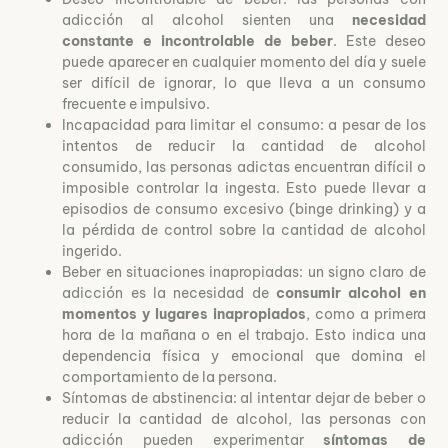
adicción al alcohol sienten una
necesidad
constante e incontrolable de beber
. Este deseo
puede aparecer en cualquier momento del día y suele
ser difícil de ignorar, lo que lleva a un consumo
frecuente e impulsivo.
Incapacidad para limitar el consumo: a pesar de los
intentos de reducir la cantidad de alcohol
consumido, las personas adictas encuentran difícil o
imposible controlar la ingesta. Esto puede llevar a
episodios de consumo excesivo (binge drinking) y a
la pérdida de control sobre la cantidad de alcohol
ingerido.
Beber en situaciones inapropiadas: un signo claro de
adicción es la necesidad de
consumir alcohol en
momentos y lugares inapropiados
, como a primera
hora de la mañana o en el trabajo. Esto indica una
dependencia física y emocional que domina el
comportamiento de la persona.
Síntomas de abstinencia: al intentar dejar de beber o
reducir la cantidad de alcohol, las personas con
adicción pueden experimentar
síntomas de