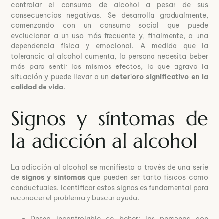
controlar el consumo de alcohol a pesar de sus
consecuencias negativas. Se desarrolla gradualmente,
comenzando con un consumo social que puede
evolucionar a un uso más frecuente y, finalmente, a una
dependencia física y emocional. A medida que la
tolerancia al alcohol aumenta, la persona necesita beber
más para sentir los mismos efectos, lo que agrava la
situación y puede llevar a un
deterioro significativo en la
calidad de vida
.
Signos y síntomas de
la adicción al alcohol
La adicción al alcohol se manifiesta a través de una serie
de
signos y síntomas
que pueden ser tanto físicos como
conductuales. Identificar estos signos es fundamental para
reconocer el problema y buscar ayuda.
Deseo incontrolable de beber: las personas con