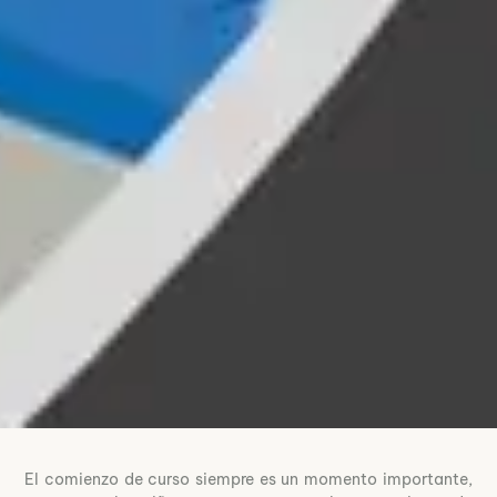
El comienzo de curso siempre es un momento importante,