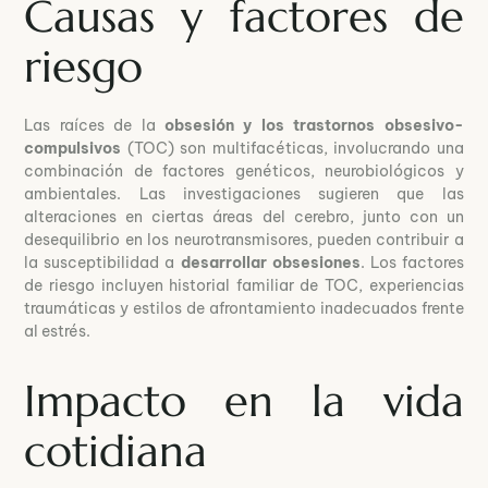
Causas y factores de
riesgo
Las raíces de la
obsesión y los trastornos obsesivo-
compulsivos
(TOC) son multifacéticas, involucrando una
combinación de factores genéticos, neurobiológicos y
ambientales. Las investigaciones sugieren que las
alteraciones en ciertas áreas del cerebro, junto con un
desequilibrio en los neurotransmisores, pueden contribuir a
la susceptibilidad a
desarrollar obsesiones
. Los factores
de riesgo incluyen historial familiar de TOC, experiencias
traumáticas y estilos de afrontamiento inadecuados frente
al estrés.
Impacto en la vida
cotidiana