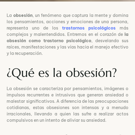
La
obsesión
, un fenómeno que captura la mente y domina
los pensamientos, acciones y emociones de una persona,
representa uno de los
trastornos psicológicos
más
complejos y malentendidos. Entremos en el corazón de
la
obsesión como trastorno psicológico
, desvelando sus
raíces, manifestaciones y las vías hacia el manejo efectivo
y la recuperación.
¿Qué es la obsesión?
La obsesión se caracteriza por pensamientos, imágenes o
impulsos recurrentes e intrusivos que generan ansiedad o
malestar significativos. A diferencia de las preocupaciones
cotidianas, estas obsesiones son intensas y a menudo
irracionales, llevando a quien las sufre a realizar actos
compulsivos en un intento de aliviar su ansiedad.