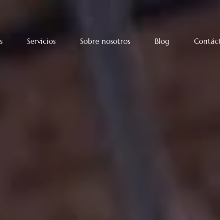
s
Servicios
Sobre nosotros
Blog
Contác