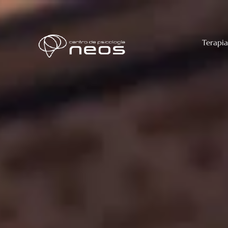
Terapia