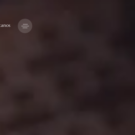
tanos