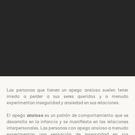
Las personas que tienen un apego ansioso suelen tener
miedo a perder a sus seres queridos y a menudo
experimentan inseguridad y ansiedad en sus relaciones.
El apego
ansioso
es un patrón de comportamiento que se
desarrolla en la infancia y se manifiesta en las relaciones
interpersonales. Las personas con apego ansioso a menudo
experimentan una sensación de inseguridad en sus