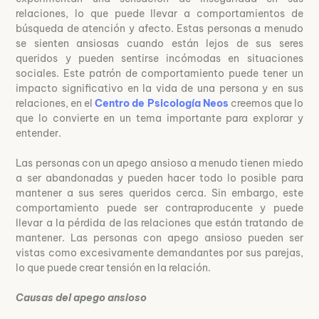
relaciones, lo que puede llevar a comportamientos de
búsqueda de atención y afecto. Estas personas a menudo
se sienten ansiosas cuando están lejos de sus seres
queridos y pueden sentirse incómodas en situaciones
sociales. Este patrón de comportamiento puede tener un
impacto significativo en la vida de una persona y en sus
relaciones, en el
Centro de Psicología Neos
creemos que lo
que lo convierte en un tema importante para explorar y
entender.
Las personas con un apego ansioso a menudo tienen miedo
a ser abandonadas y pueden hacer todo lo posible para
mantener a sus seres queridos cerca. Sin embargo, este
comportamiento puede ser contraproducente y puede
llevar a la pérdida de las relaciones que están tratando de
mantener. Las personas con apego ansioso pueden ser
vistas como excesivamente demandantes por sus parejas,
lo que puede crear tensión en la relación.
Causas del apego ansioso