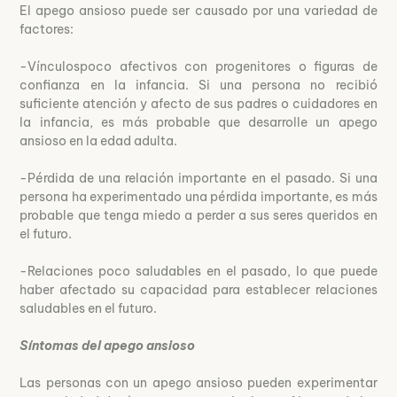
El apego ansioso puede ser causado por una variedad de
factores:
-Vínculospoco afectivos con progenitores o figuras de
confianza en la infancia. Si una persona no recibió
suficiente atención y afecto de sus padres o cuidadores en
la infancia, es más probable que desarrolle un apego
ansioso en la edad adulta.
-Pérdida de una relación importante en el pasado. Si una
persona ha experimentado una pérdida importante, es más
probable que tenga miedo a perder a sus seres queridos en
el futuro.
-Relaciones poco saludables en el pasado, lo que puede
haber afectado su capacidad para establecer relaciones
saludables en el futuro.
Síntomas del apego ansioso
Las personas con un apego ansioso pueden experimentar