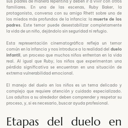
sus padres de manera repentina y deben ir a vivir con otros
familiares. En una de las escenas, Ruby Baker, la
protagonista, conversa con su amigo Rhett sobre uno de
los miedos más profundos de la infancia: la
muerte de los
padres
. Este temor puede desestabilizar completamente
la vida de un niño, dejándolo sin seguridad ni refugio.
Esta representación cinematográfica refleja un temor
común en la infancia y nos introduce a la realidad del
duelo
infantil
, un proceso que muchos niños enfrentan en la vida
real. Al igual que Ruby, los niños que experimentan una
pérdida significativa se encuentran en una situación de
extrema vulnerabilidad emocional.
El manejo del duelo en los niños es un tema delicado y
complejo que requiere atención y cuidado especializado.
Los adultos a su alrededor deben comprender y respetar su
proceso, y, si es necesario, buscar ayuda profesional.
Etapas del duelo en