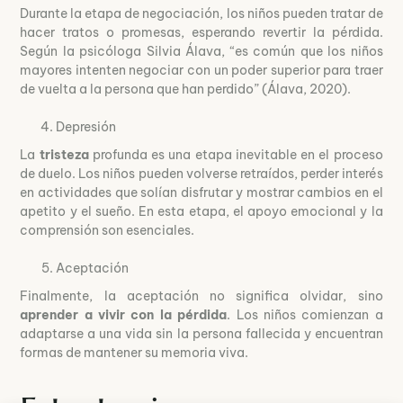
Durante la etapa de negociación, los niños pueden tratar de
hacer tratos o promesas, esperando revertir la pérdida.
Según la psicóloga Silvia Álava, “es común que los niños
mayores intenten negociar con un poder superior para traer
de vuelta a la persona que han perdido” (Álava, 2020).
Depresión
La
tristeza
profunda es una etapa inevitable en el proceso
de duelo. Los niños pueden volverse retraídos, perder interés
en actividades que solían disfrutar y mostrar cambios en el
apetito y el sueño. En esta etapa, el apoyo emocional y la
comprensión son esenciales.
Aceptación
Finalmente, la aceptación no significa olvidar, sino
aprender a vivir con la pérdida
. Los niños comienzan a
adaptarse a una vida sin la persona fallecida y encuentran
formas de mantener su memoria viva.