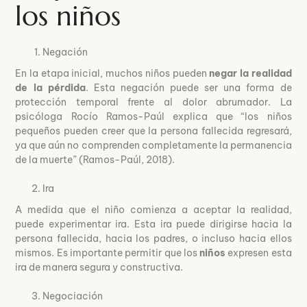
los niños
Negación
En la etapa inicial, muchos niños pueden
negar la realidad
de la pérdida
. Esta negación puede ser una forma de
protección temporal frente al dolor abrumador. La
psicóloga Rocío Ramos-Paúl explica que “los niños
pequeños pueden creer que la persona fallecida regresará,
ya que aún no comprenden completamente la permanencia
de la muerte” (Ramos-Paúl, 2018).
Ira
A medida que el niño comienza a aceptar la realidad,
puede experimentar ira. Esta ira puede dirigirse hacia la
persona fallecida, hacia los padres, o incluso hacia ellos
mismos. Es importante permitir que los
niños
expresen esta
ira de manera segura y constructiva.
Negociación