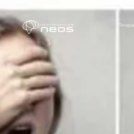
Terapia