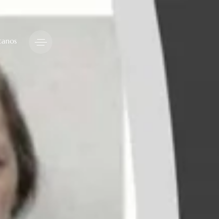
tanos