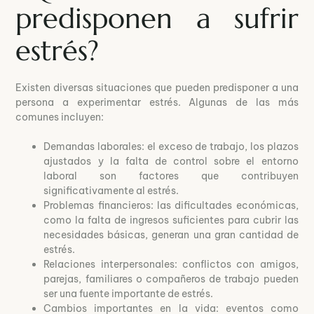
predisponen a sufrir
estrés?
Existen diversas situaciones que pueden predisponer a una
persona a experimentar estrés. Algunas de las más
comunes incluyen:
Demandas laborales: el exceso de trabajo, los plazos
ajustados y la falta de control sobre el entorno
laboral son factores que contribuyen
significativamente al estrés.
Problemas financieros: las dificultades económicas,
como la falta de ingresos suficientes para cubrir las
necesidades básicas, generan una gran cantidad de
estrés.
Relaciones interpersonales: conflictos con amigos,
parejas, familiares o compañeros de trabajo pueden
ser una fuente importante de estrés.
Cambios importantes en la vida: eventos como