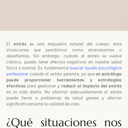
El
estrés
es una respuesta natural del cuerpo ante
situaciones que percibimos como amenazantes o
desafiantes. Sin embargo, cuando el estrés se vuelve
crónico, puede tener efectos negativos en nuestra salud
física y mental. Es fundamental
buscar ayuda psicológica
profesional
cuando el estrés persiste, ya que
un psicólogo
puede proporcionar herramientas y estrategias
efectivas
para gestionar y
reducir el impacto del estrés
en la vida diaria. No afrontar adecuadamente el estrés
puede llevar a problemas de salud graves y afectar
significativamente la calidad de vida.
¿Qué situaciones nos