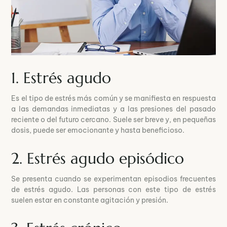
1. Estrés agudo
Es el tipo de estrés más común y se manifiesta en respuesta
a las demandas inmediatas y a las presiones del pasado
reciente o del futuro cercano. Suele ser breve y, en pequeñas
dosis, puede ser emocionante y hasta beneficioso.
2. Estrés agudo episódico
Se presenta cuando se experimentan episodios frecuentes
de estrés agudo. Las personas con este tipo de estrés
suelen estar en constante agitación y presión.