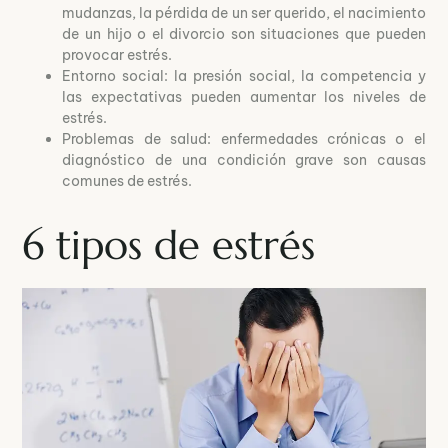
mudanzas, la pérdida de un ser querido, el nacimiento
de un hijo o el divorcio son situaciones que pueden
provocar estrés.
Entorno social: la presión social, la competencia y
las expectativas pueden aumentar los niveles de
estrés.
Problemas de salud: enfermedades crónicas o el
diagnóstico de una condición grave son causas
comunes de estrés.
6 tipos de estrés