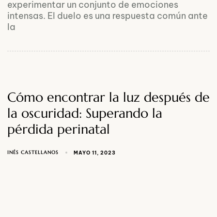
experimentar un conjunto de emociones
intensas. El duelo es una respuesta común ante
la
Cómo encontrar la luz después de
la oscuridad: Superando la
pérdida perinatal
INÉS CASTELLANOS
MAYO 11, 2023