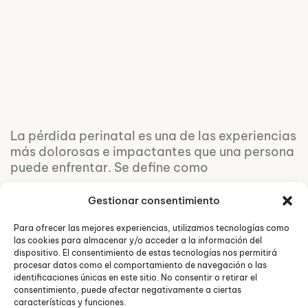
La pérdida perinatal es una de las experiencias
más dolorosas e impactantes que una persona
puede enfrentar. Se define como
Gestionar consentimiento
Para ofrecer las mejores experiencias, utilizamos tecnologías como
las cookies para almacenar y/o acceder a la información del
dispositivo. El consentimiento de estas tecnologías nos permitirá
procesar datos como el comportamiento de navegación o las
identificaciones únicas en este sitio. No consentir o retirar el
consentimiento, puede afectar negativamente a ciertas
características y funciones.