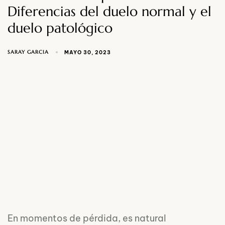
Diferencias del duelo normal y el
duelo patológico
SARAY GARCIA
MAYO 30, 2023
En momentos de pérdida, es natural