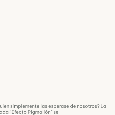
uien simplemente las esperase de nosotros? La
ada “Efecto Pigmalión” se