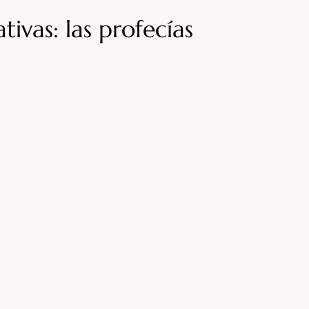
tivas: las profecías