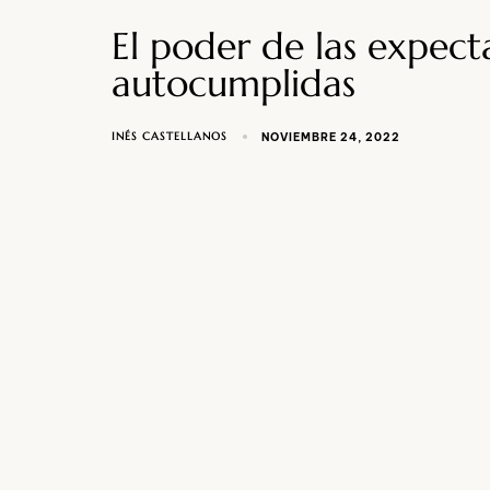
El poder de las expecta
autocumplidas
INÉS CASTELLANOS
NOVIEMBRE 24, 2022