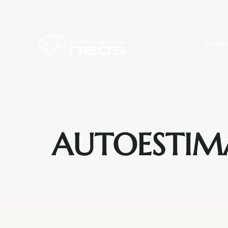
Terapia
AUTOESTIM