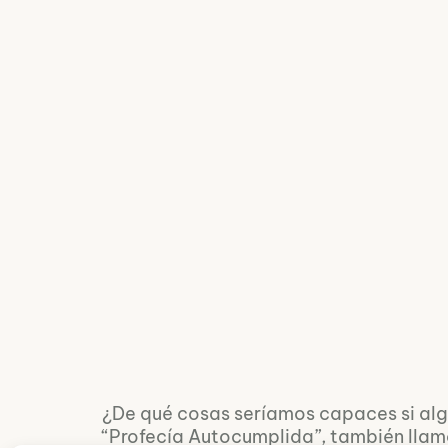
¿De qué cosas seríamos capaces si alg
“Profecía Autocumplida”, también llam