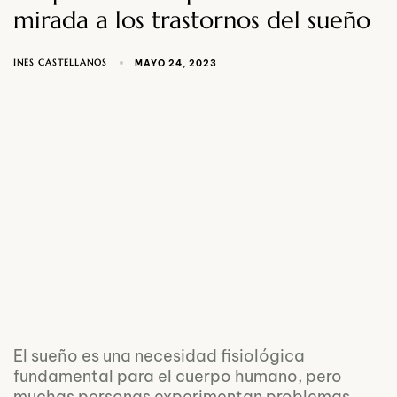
mirada a los trastornos del sueño
INÉS CASTELLANOS
MAYO 24, 2023
El sueño es una necesidad fisiológica
fundamental para el cuerpo humano, pero
muchas personas experimentan problemas