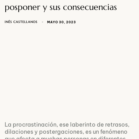
posponer y sus consecuencias
INÉS CASTELLANOS
MAYO 30, 2023
La procrastinación, ese laberinto de retrasos,
dilaciones y postergaciones, es un fenómeno
que afecta a muchas personas en diferentes