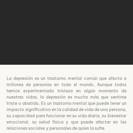
La depresión es un trastorno mental común que afecta a
millones de personas en todo el mundo. Aunque todos
hemos experimentado tristeza en algún momento de
nuestras vidas, la depresión es mucho más que sentirse
triste o abatido. Es un trastorno mental que puede tener un
impacto significativo en la calidad de vida de una persona,
su capacidad para funcionar en su vida diaria, su bienestar
emocional, su salud física y que puede afectar en las
relaciones sociales y personales de quien la sufre.