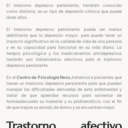
El trastorno depresivo persistente, también conocido
como distimia, es un tipo de depresión crónica que puede
durar años.
El trastorno depresivo persistente puede ser menos
debilitante que la depresión mayor, pero puede tener un
impacto significativo en la calidad de vida de una persona
y en su capacidad para funcionar en su vida diaria. La
terapia psicológica y los medicamentos antidepresivos
también son tratamientos efectivos para el trastorno
depresivo persistente.
En el
Centro de Psicología Neos,
tratamos a pacientes que
tienen un trastorno depresivo persistente para que puedan
manejar las dificultades derivadas de esta enfermedad y
tratar de que aprendan recursos para solventar de
formaadecuada su malestar y su problemática, con el fin
de que mejore su estado de ánimo y se encuentren mejor.
Trastorno afectivo