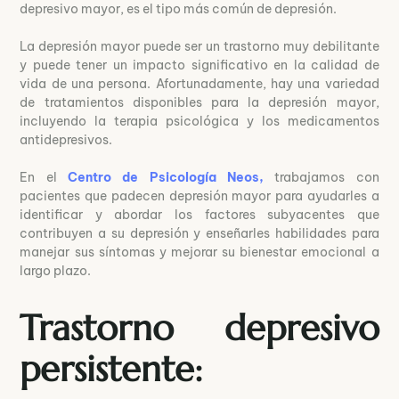
depresivo mayor, es el tipo más común de depresión.
La depresión mayor puede ser un trastorno muy debilitante
y puede tener un impacto significativo en la calidad de
vida de una persona. Afortunadamente, hay una variedad
de tratamientos disponibles para la depresión mayor,
incluyendo la terapia psicológica y los medicamentos
antidepresivos.
En el
Centro de Psicología Neos,
trabajamos con
pacientes que padecen depresión mayor para ayudarles a
identificar y abordar los factores subyacentes que
contribuyen a su depresión y enseñarles habilidades para
manejar sus síntomas y mejorar su bienestar emocional a
largo plazo.
Trastorno depresivo
persistente: