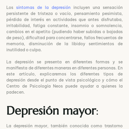
Los
síntomas de la depresión
incluyen una sensación
persistente de tristeza o vacío, pensamiento pesimista,
pérdida de interés en actividades que antes disfrutaba,
irritabilidad, fatiga constante, insomnio o somnolencia,
cambios en el apetito (pudiendo haber subidas o bajadas
de peso), dificultad para concentrarse, fallos frecuentas de
memoria, disminución de la libidoy sentimientos de
inutilidad o culpa.
La depresión se presenta en diferentes formas y se
manifiesta de diferentes maneras en diferentes personas. En
este artículo, explicaremos los diferentes tipos de
depresión desde el punto de vista psicológico y cómo el
Centro de Psicología Neos puede ayudar a quienes la
padecen.
Depresión mayor
:
La depresión mayor, también conocida como trastorno