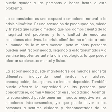
puede ayudar a las personas a hacer frente a este
problema.
La ecoansiedad es una respuesta emocional natural a la
crisis climática. Es una sensación de preocupación, miedo
y tristeza que surge a medida que nos damos cuenta de la
magnitud del problema y la dificultad de encontrar
soluciones efectivas. La crisis climática no afecta a todo
el mundo de la misma manera, pero muchas personas
pueden sentirecoansiedad, llegando a estarabrumadas y a
sentirse impotentes ante la crisis ecológica, lo que puede
afectar su bienestar mental y físico.
La ecoansiedad puede manifestarse de muchas maneras
diferentes, incluyendo sentimientos de tristeza,
preocupación, desesperanza e incluso depresión. También
puede afectar la capacidad de las personas para
concentrarse, dormir y funcionar en su vida diaria. Además,
la ecoansiedad puede tener un impacto negativo en las
relaciones interpersonales, ya que puede llevar a las
personas a sentirse aisladas y desconectadas de los