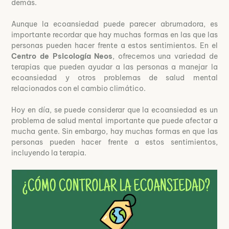
demás.
Aunque la ecoansiedad puede parecer abrumadora, es
importante recordar que hay muchas formas en las que las
personas pueden hacer frente a estos sentimientos. En el
Centro de Psicología Neos
, ofrecemos una variedad de
terapias que pueden ayudar a las personas a manejar la
ecoansiedad y otros problemas de salud mental
relacionados con el cambio climático.
Hoy en día, se puede considerar que la ecoansiedad es un
problema de salud mental importante que puede afectar a
mucha gente. Sin embargo, hay muchas formas en que las
personas pueden hacer frente a estos sentimientos,
incluyendo la terapia.