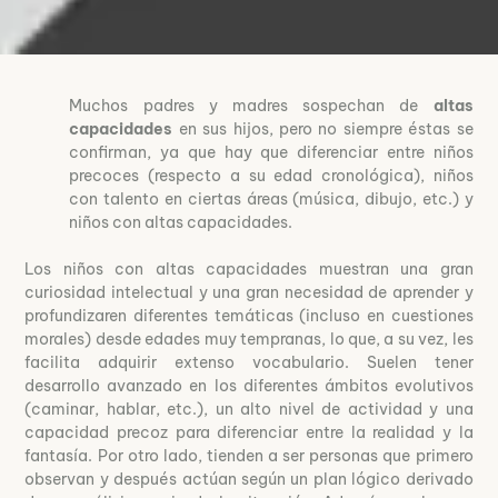
Muchos padres y madres sospechan de
altas
capacidades
en sus hijos, pero no siempre éstas se
confirman, ya que hay que diferenciar entre niños
precoces (respecto a su edad cronológica), niños
con talento en ciertas áreas (música, dibujo, etc.) y
niños con altas capacidades.
Los niños con altas capacidades muestran una gran
curiosidad intelectual y una gran necesidad de aprender y
profundizaren diferentes temáticas (incluso en cuestiones
morales) desde edades muy tempranas, lo que, a su vez, les
facilita adquirir extenso vocabulario. Suelen tener
desarrollo avanzado en los diferentes ámbitos evolutivos
(caminar, hablar, etc.), un alto nivel de actividad y una
capacidad precoz para diferenciar entre la realidad y la
fantasía. Por otro lado, tienden a ser personas que primero
observan y después actúan según un plan lógico derivado