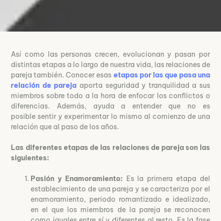
Así como las personas crecen, evolucionan y pasan por
distintas etapas a lo largo de nuestra vida, las relaciones de
pareja también. Conocer esas
etapas por las que pasa una
relación de pareja
aporta seguridad y tranquilidad a sus
miembros sobre todo a la hora de enfocar los conflictos o
diferencias. Además, ayuda a entender que no es
posible sentir y experimentar lo mismo al comienzo de una
relación que al paso de los años.
Las diferentes etapas de las relaciones de pareja son las
siguientes:
Pasión y Enamoramiento:
Es la primera etapa del
establecimiento de una pareja y se caracteriza por el
enamoramiento, periodo romantizado e idealizado,
en el que los miembros de la pareja se reconocen
como iguales entre sí y diferentes al resto. Es la fase