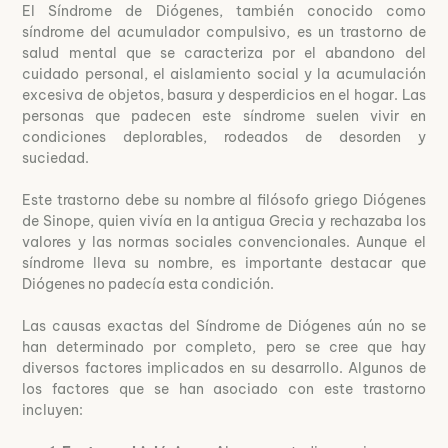
El Síndrome de Diógenes, también conocido como
síndrome del acumulador compulsivo, es un trastorno de
salud mental que se caracteriza por el abandono del
cuidado personal, el aislamiento social y la acumulación
excesiva de objetos, basura y desperdicios en el hogar. Las
personas que padecen este síndrome suelen vivir en
condiciones deplorables, rodeados de desorden y
suciedad.
Este trastorno debe su nombre al filósofo griego Diógenes
de Sinope, quien vivía en la antigua Grecia y rechazaba los
valores y las normas sociales convencionales. Aunque el
síndrome lleva su nombre, es importante destacar que
Diógenes no padecía esta condición.
Las causas exactas del Síndrome de Diógenes aún no se
han determinado por completo, pero se cree que hay
diversos factores implicados en su desarrollo. Algunos de
los factores que se han asociado con este trastorno
incluyen: