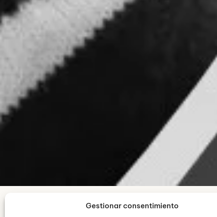
Gestionar consentimiento