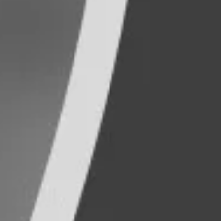
los niños