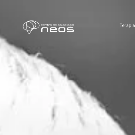
Terapia