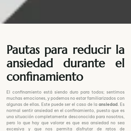
Pautas para reducir la
ansiedad durante el
confinamiento
El confinamiento está siendo duro para todos; sentimos
muchas emociones, y podemos no estar familiarizados con
algunas de ellas. Este puede ser el caso de la
ansiedad
. Es
normal sentir ansiedad en el confinamiento, puesto que es
una situación completamente desconocida para nosotros,
pero lo que hay que valorar es que esa ansiedad no sea
excesiva y que nos permita disfrutar de ratos de