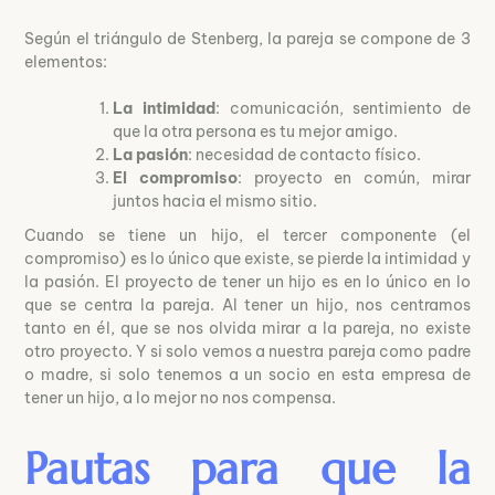
Según el triángulo de Stenberg, la pareja se compone de 3
elementos:
La intimidad
: comunicación, sentimiento de
que la otra persona es tu mejor amigo.
La pasión
: necesidad de contacto físico.
El compromiso
: proyecto en común, mirar
juntos hacia el mismo sitio.
Cuando se tiene un hijo, el tercer componente (el
compromiso) es lo único que existe, se pierde la intimidad y
la pasión. El proyecto de tener un hijo es en lo único en lo
que se centra la pareja. Al tener un hijo, nos centramos
tanto en él, que se nos olvida mirar a la pareja, no existe
otro proyecto. Y si solo vemos a nuestra pareja como padre
o madre, si solo tenemos a un socio en esta empresa de
tener un hijo, a lo mejor no nos compensa.
Pautas para que la