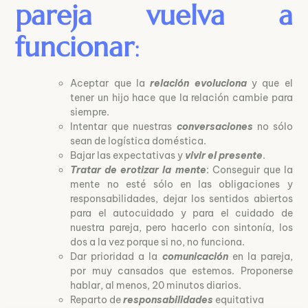
pareja vuelva a
funcionar
:
Aceptar que la
relación evoluciona
y que el
tener un hijo hace que la relación cambie para
siempre.
Intentar que nuestras
conversaciones
no sólo
sean de logística doméstica.
Bajar las expectativas y
vivir el presente
.
Tratar de erotizar la mente
: Conseguir que la
mente no esté sólo en las obligaciones y
responsabilidades, dejar los sentidos abiertos
para el autocuidado y para el cuidado de
nuestra pareja, pero hacerlo con sintonía, los
dos a la vez porque si no, no funciona.
Dar prioridad a la
comunicación
en la pareja,
por muy cansados que estemos. Proponerse
hablar, al menos, 20 minutos diarios.
Reparto de
responsabilidades
equitativa