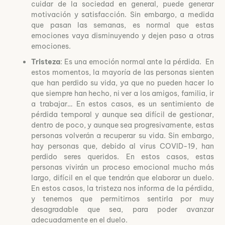
cuidar de la sociedad en general, puede generar
motivación y satisfacción. Sin embargo, a medida
que pasan las semanas, es normal que estas
emociones vaya disminuyendo y dejen paso a otras
emociones.
Tristeza
: Es una emoción normal ante la pérdida. En
estos momentos, la mayoría de las personas sienten
que han perdido su vida, ya que no pueden hacer lo
que siempre han hecho, ni ver a los amigos, familia, ir
a trabajar… En estos casos, es un sentimiento de
pérdida temporal y aunque sea difícil de gestionar,
dentro de poco, y aunque sea progresivamente, estas
personas volverán a recuperar su vida. Sin embargo,
hay personas que, debido al virus COVID-19, han
perdido seres queridos. En estos casos, estas
personas vivirán un proceso emocional mucho más
largo, difícil en el que tendrán que elaborar un duelo.
En estos casos, la tristeza nos informa de la pérdida,
y tenemos que permitirnos sentirla por muy
desagradable que sea, para poder avanzar
adecuadamente en el duelo.