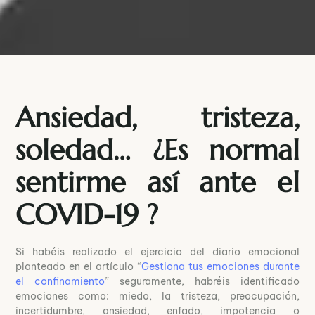
Ansiedad, tristeza,
soledad… ¿Es normal
sentirme así ante el
COVID-19 ?
Si habéis realizado el ejercicio del diario emocional
planteado en el artículo “
Gestiona tus emociones durante
el confinamiento
” seguramente, habréis identificado
emociones como: miedo, la tristeza, preocupación,
incertidumbre, ansiedad, enfado, impotencia o